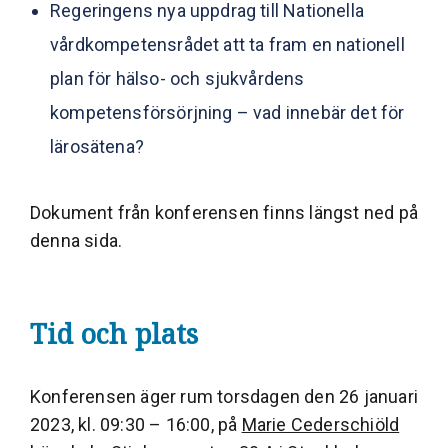
Regeringens nya uppdrag till Nationella
vårdkompetensrådet att ta fram en nationell
plan för hälso- och sjukvårdens
kompetensförsörjning – vad innebär det för
lärosätena?
Dokument från konferensen finns längst ned på
denna sida.
Tid och plats
Konferensen äger rum torsdagen den 26 januari
2023, kl. 09:30 – 16:00, på
Marie Cederschiöld