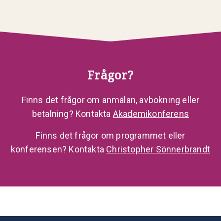
Frågor?
Finns det frågor om anmälan, avbokning eller
betalning? Kontakta
Akademikonferens
Finns det frågor om programmet eller
konferensen? Kontakta
Christopher Sönnerbrandt