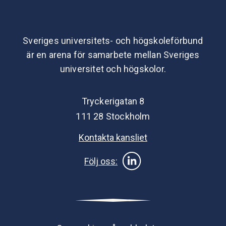
Sveriges universitets- och högskoleförbund
är en arena för samarbete mellan Sveriges
universitet och högskolor.
Tryckerigatan 8
111 28 Stockholm
Kontakta kansliet
Följ oss: