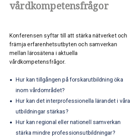
vårdkompetensfrågor
Konferensen syftar till att stärka nätverket och
främja erfarenhetsutbyten och samverkan
mellan lärosätena i aktuella
vårdkompetensfrågor.
Hur kan tillgången på forskarutbildning öka
inom vårdområdet?
Hur kan det interprofessionella lärandet i våra
utbildningar stärkas?
Hur kan regional eller nationell samverkan
stärka mindre professionsutbildningar?