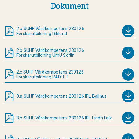
Dokument
2.a SUHF Vårdkompetens 230126
Forskarutbildning Riklund
2.b SUHF Vårdkompetens 230126
Forskarutbildning UmU Sörlin
2.c SUHF Vårdkompetens 230126
Forskarutbildning PADLET
3.a SUHF Vårdkompetens 230126 IPL Ballnus
3.b SUHF Vårdkompetens 230126 IPL Lindh Falk