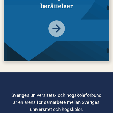
berättelser
Sveriges universitets- och högskoleförbund
är en arena för samarbete mellan Sveriges
universitet och högskolor.