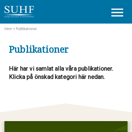
Hem
> Publikationer
Publikationer
Här har vi samlat alla våra publikationer.
Klicka på önskad kategori här nedan.