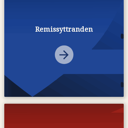
Remissyttranden