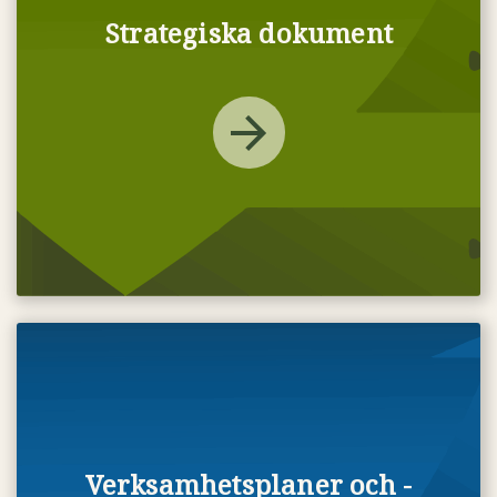
Strategiska dokument
Verksamhetsplaner och -