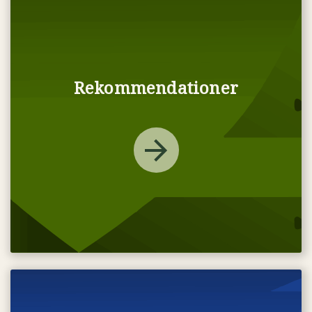
Rekommendationer