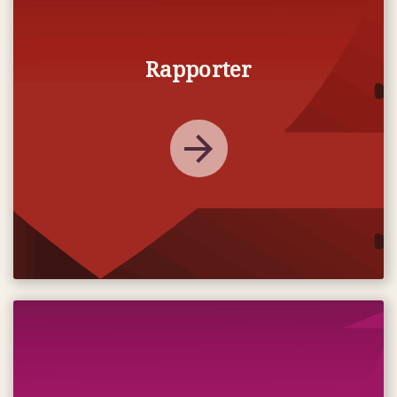
Rapporter