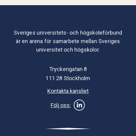
Sveriges universitets- och högskoleförbund
är en arena för samarbete mellan Sveriges
universitet och högskolor.
Tryckerigatan 8
111 28 Stockholm
Kontakta kansliet
Följ oss: