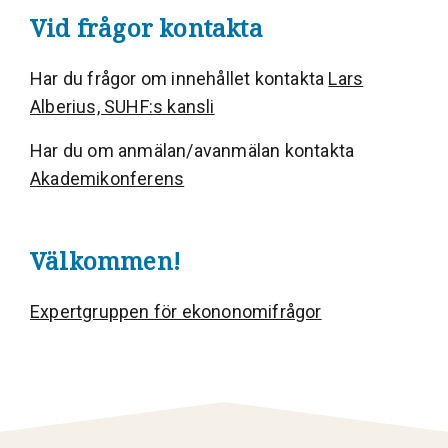
Vid frågor kontakta
Har du frågor om innehållet kontakta
Lars
Alberius, SUHF:s kansli
Har du om anmälan/avanmälan kontakta
Akademikonferens
Välkommen!
Expertgruppen för ekononomifrågor