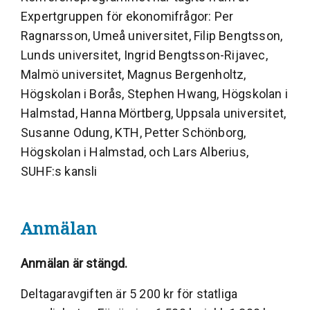
Expertgruppen för ekonomifrågor: Per
Ragnarsson, Umeå universitet, Filip Bengtsson,
Lunds universitet, Ingrid Bengtsson-Rijavec,
Malmö universitet, Magnus Bergenholtz,
Högskolan i Borås, Stephen Hwang, Högskolan i
Halmstad, Hanna Mörtberg, Uppsala universitet,
Susanne Odung, KTH, Petter Schönborg,
Högskolan i Halmstad, och Lars Alberius,
SUHF:s kansli
Anmälan
Anmälan är stängd.
Deltagaravgiften är 5 200 kr för statliga