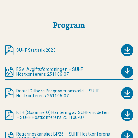
Program
SUHF Statistik 2025
ESV: Avgiftsförordningen – SUHF
Höstkonferens 251106-07
Daniel Gillberg Prognoser omvärld – SUHF
Höstkonferens 251106-07
KTH (Susanne O) Hantering av SUHF-modellen
– SUHF Höstkonferens 251106-07
Regeringskansliet BP26 – SUHF Höstkonferens