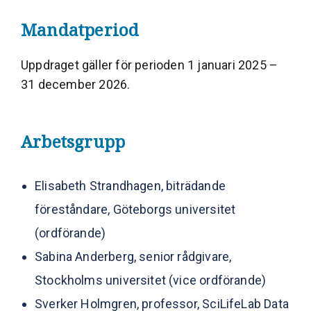
Mandatperiod
Uppdraget gäller för perioden 1 januari 2025 –
31 december 2026.
Arbetsgrupp
Elisabeth Strandhagen, biträdande
föreståndare, Göteborgs universitet
(ordförande)
Sabina Anderberg, senior rådgivare,
Stockholms universitet (vice ordförande)
Sverker Holmgren, professor, SciLifeLab Data