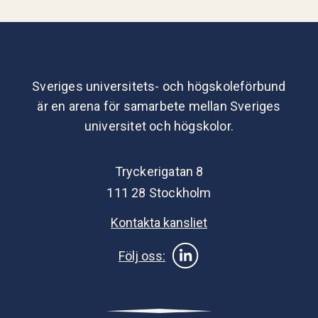
Sveriges universitets- och högskoleförbund
är en arena för samarbete mellan Sveriges
universitet och högskolor.
Tryckerigatan 8
111 28 Stockholm
Kontakta kansliet
Följ oss: