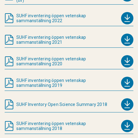
(sv)
SUHF inventering öppen vetenskap
sammanställning 2022
SUHF inventering öppen vetenskap
sammanställning 2021
SUHF inventering öppen vetenskap
sammanställning 2020
SUHF inventering öppen vetenskap
sammanställning 2019
SUHF Inventory Open Science Summary 2018
SUHF inventering öppen vetenskap
sammanställning 2018