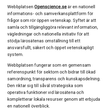
Webbplatsen
Openscience.se
är en nationell
informations- och samverkansplattform för
frågor som rör öppen vetenskap. Syftet är att
samla och tillgängliggöra relevant information,
vägledningar och nationella initiativ för att
stödja lärosätenas omställning till ett
ansvarsfullt, säkert och öppet vetenskapligt
system.
Webbplatsen fungerar som en gemensam
referenspunkt för sektorn och bidrar till ökad
samordning, transparens och kunskapsdelning.
Den riktar sig till såväl strategiska som
operativa funktioner vid lärosätena och
kompletterar lokala resurser genom att erbjuda
en nationell överblick.