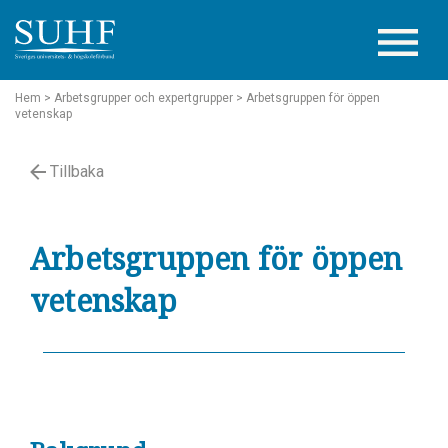
Hem
> Arbetsgrupper och expertgrupper
> Arbetsgruppen för öppen
vetenskap
Tillbaka
Arbetsgruppen för öppen
vetenskap