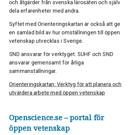
och åtgärder från svenska lärosäten och själv
dela erfarenheter med andra.
Syftet med Orienteringskartan är också att ge
en samlad bild av hur omställningen till öppen
vetenskap utvecklas i Sverige.
SND ansvarar för verktyget. SUHF och SND
ansvarar gemensamt för årliga
sammanställningar.
Orienteringskartan: Verktyg för att planera och
utvärdera arbete med öppen vetenskap
Openscience.se – portal för
öppen vetenskap