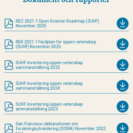
REC 2021:1 Open Science Roadmap (SUHF)
November 2025
REK 2021:1 Färdplan för öppen vetenskap
(SUHF) November 2025
SUHF inventering öppen vetenskap
sammanställning 2025
SUHF inventering öppen vetenskap
sammanställning 2024
SUHF inventering öppen vetenskap
ammanställning 2023
San Francisco-deklarationen om
forskningsutvärdering (DORA) November 2022