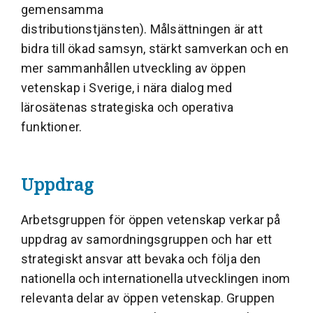
gemensamma
distributionstjänsten). Målsättningen är att
bidra till ökad samsyn, stärkt samverkan och en
mer sammanhållen utveckling av öppen
vetenskap i Sverige, i nära dialog med
lärosätenas strategiska och operativa
funktioner.
Uppdrag
Arbetsgruppen för öppen vetenskap verkar på
uppdrag av samordningsgruppen och har ett
strategiskt ansvar att bevaka och följa den
nationella och internationella utvecklingen inom
relevanta delar av öppen vetenskap. Gruppen