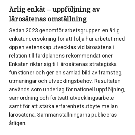
Årlig enkät – uppföljning av
lärosätenas omställning
Sedan 2023 genomför arbetsgruppen en årlig
enkätundersökning för att följa hur arbetet med
öppen vetenskap utvecklas vid lärosätena i
relation till färdplanens rekommendationer.
Enkäten riktar sig till lärosätenas strategiska
funktioner och ger en samlad bild av framsteg,
utmaningar och utvecklingsbehov. Resultaten
används som underlag för nationell uppföljning,
samordning och fortsatt utvecklingsarbete
samt för att stärka erfarenhetsutbyte mellan
lärosätena. Sammanställningarna publiceras
årligen.