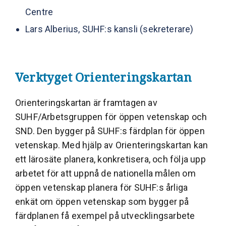
Centre
Lars Alberius, SUHF:s kansli (sekreterare)
Verktyget Orienteringskartan
Orienteringskartan är framtagen av
SUHF/Arbetsgruppen för öppen vetenskap och
SND. Den bygger på SUHF:s färdplan för öppen
vetenskap. Med hjälp av Orienteringskartan kan
ett lärosäte planera, konkretisera, och följa upp
arbetet för att uppnå de nationella målen om
öppen vetenskap planera för SUHF:s årliga
enkät om öppen vetenskap som bygger på
färdplanen få exempel på utvecklingsarbete