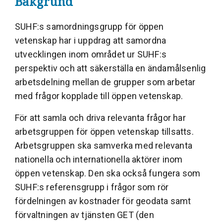
Bakgrund
SUHF:s samordningsgrupp för öppen
vetenskap har i uppdrag att samordna
utvecklingen inom området ur SUHF:s
perspektiv och att säkerställa en ändamålsenlig
arbetsdelning mellan de grupper som arbetar
med frågor kopplade till öppen vetenskap.
För att samla och driva relevanta frågor har
arbetsgruppen för öppen vetenskap tillsatts.
Arbetsgruppen ska samverka med relevanta
nationella och internationella aktörer inom
öppen vetenskap. Den ska också fungera som
SUHF:s referensgrupp i frågor som rör
fördelningen av kostnader för geodata samt
förvaltningen av tjänsten GET (den