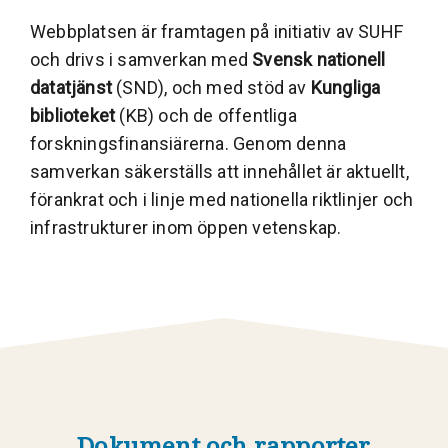
Webbplatsen är framtagen på initiativ av SUHF
och drivs i samverkan med
Svensk nationell
datatjänst
(SND), och med stöd av
Kungliga
biblioteket
(KB) och de offentliga
forskningsfinansiärerna. Genom denna
samverkan säkerställs att innehållet är aktuellt,
förankrat och i linje med nationella riktlinjer och
infrastrukturer inom öppen vetenskap.
Dokument och rapporter