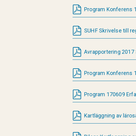
Program Konferens 
SUHF Skrivelse till 
Avrapportering 2017 
Program Konferens 1
Program 170609 Erfa
Kartläggning av läros