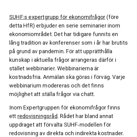
SUHF:s expertgrupp för ekonomifrågor
(före
detta HfR) erbjuder en serie seminarier inom
ekonomiområdet. Det har tidigare funnits en
lång tradition av konferenser som i år har brutits
på grund av pandemin. För att upprätthålla
kunskap i aktuella frågor arrangeras därför i
stället webbinarier. Webbinarierna är
kostnadsfria. Anmälan ska göras i förväg. Varje
webbinarium modereras och det finns
möjlighet att ställa frågor via chatt.
Inom Expertgruppen för ekonomifrågor finns
ett
redovisningsråd
. Rådet har bland annat
uppdraget att förvalta SUHF‑modellen för
redovisning av direkta och indirekta kostnader.