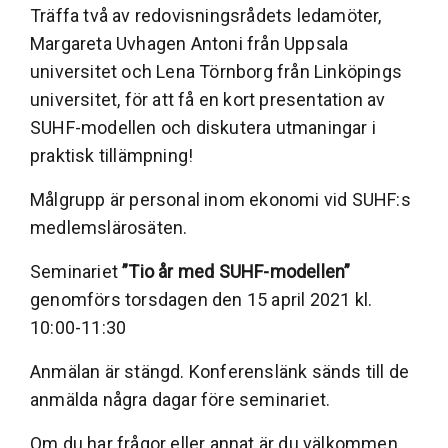
Träffa två av redovisningsrådets ledamöter,
Margareta Uvhagen Antoni från Uppsala
universitet och Lena Törnborg från Linköpings
universitet, för att få en kort presentation av
SUHF-modellen och diskutera utmaningar i
praktisk tillämpning!
Målgrupp är personal inom ekonomi vid SUHF:s
medlemslärosäten.
Seminariet
”Tio år med SUHF-modellen”
genomförs torsdagen den 15 april 2021 kl.
10:00-11:30
Anmälan är stängd. Konferenslänk sänds till de
anmälda några dagar före seminariet.
Om du har frågor eller annat är du välkommen