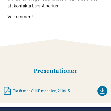
att kontakta
Lars Alberius
Välkommen!
Presentationer
Tio år med SUHF-modellen, 210415