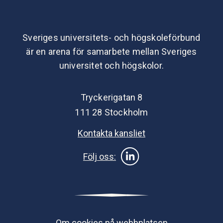
Sveriges universitets- och högskoleförbund
är en arena för samarbete mellan Sveriges
universitet och högskolor.
Tryckerigatan 8
111 28 Stockholm
Kontakta kansliet
Följ oss:
Om cookies på webbplatsen