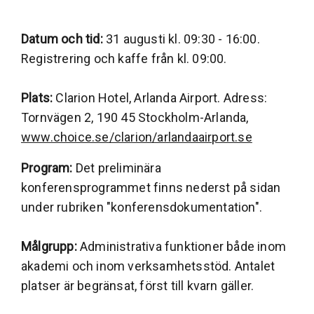
Datum och tid:
31 augusti kl. 09:30 - 16:00.
Registrering och kaffe från kl. 09:00.
Plats:
Clarion Hotel, Arlanda Airport. Adress:
Tornvägen 2, 190 45 Stockholm-Arlanda,
www.choice.se/clarion/arlandaairport.se
Program:
Det preliminära
konferensprogrammet finns nederst på sidan
under rubriken "konferensdokumentation".
Målgrupp:
Administrativa funktioner både inom
akademi och inom verksamhetsstöd. Antalet
platser är begränsat, först till kvarn gäller.