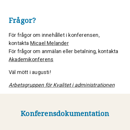
Frågor?
För frågor om innehållet i konferensen,
kontakta
Micael Melander
För frågor om anmälan eller betalning, kontakta
Akademikonferens
Väl mött i augusti!
Arbetsgruppen för Kvalitet i administrationen
Konferensdokumentation