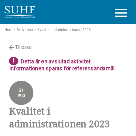
Hem
> Aktiviteter
> Kvalitet i administrationen 2023
Tillbaka
!
Detta är en avslutad aktivitet.
Informationen sparas för referensändamål.
31
aug
Kvalitet i
administrationen 2023