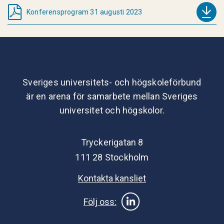
Konferensprogram 31 augusti 2023
Sveriges universitets- och högskoleförbund
är en arena för samarbete mellan Sveriges
universitet och högskolor.
Tryckerigatan 8
111 28 Stockholm
Kontakta kansliet
Följ oss: