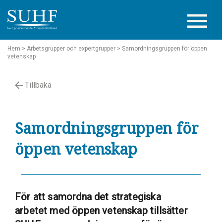
Hem
> Arbetsgrupper och expertgrupper
> Samordningsgruppen för öppen
vetenskap
Tillbaka
Samordningsgruppen för
öppen vetenskap
För att samordna det strategiska
arbetet med öppen vetenskap tillsätter