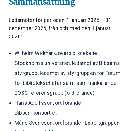
Sammansättning
Ledamöter för perioden 1 januari 2025 – 31
december 2026, från och med den 1 januari
2026:
Wilhelm Widmark, överbibliotekarie
Stockholms universitet, ledamot av Bibsams
styrgrupp, ledamot av styrgruppen för Forum
för bibliotekschefer samt samman­kallande i
EOSC referensgrupp (ordförande)
Hans Adolfsson, ordförande i
Bibsamkonsortiet
Måns Svensson, ordförande i Expertgruppen