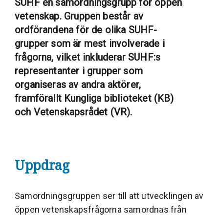
SUHF en samordningsgrupp för öppen
vetenskap. Gruppen består av
ordförandena för de olika SUHF-
grupper som är mest involverade i
frågorna, vilket inkluderar SUHF:s
representanter i grupper som
organiseras av andra aktörer,
framförallt Kungliga biblioteket (KB)
och Vetenskapsrådet (VR).
Uppdrag
Samordningsgruppen ser till att utvecklingen av
öppen vetenskapsfrågorna samordnas från