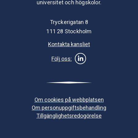
universitet och högskolor.
Tryckerigatan 8
111 28 Stockholm
Kontakta kansliet
Följ oss:
Om cookies på webbplatsen
Om personuppgiftsbehandling
Tillgänglighetsredogörelse