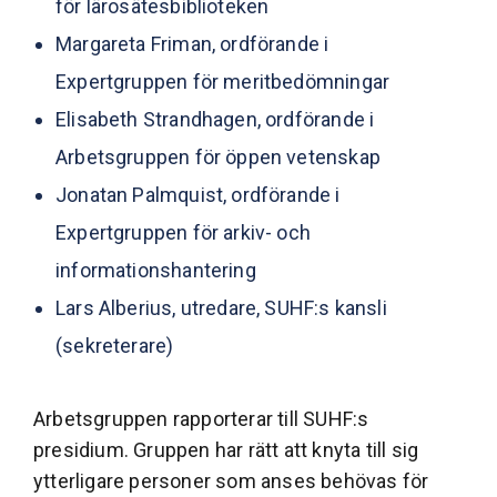
för lärosätesbiblioteken
Margareta Friman, ordförande i
Expertgruppen för meritbedömningar
Elisabeth Strandhagen, ordförande i
Arbetsgruppen för öppen vetenskap
Jonatan Palmquist, ordförande i
Expertgruppen för arkiv- och
informationshantering
Lars Alberius, utredare, SUHF:s kansli
(sekreterare)
Arbetsgruppen rapporterar till SUHF:s
presidium. Gruppen har rätt att knyta till sig
ytterligare personer som anses behövas för