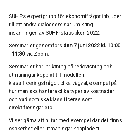
SUHF:s expertgrupp för ekonomifrågor inbjuder
till ett andra dialogseminarium kring
insamlingen av SUHF-statistiken 2022.
Seminariet genomförs
den 7 juni 2022 kl. 10:00
- 11:30
via Zoom.
Seminariet har inriktning på redovisning och
utmaningar kopplat till modellen,
klassificeringsfrågor, olika vägval, exempel på
hur man ska hantera olika typer av kostnader
och vad som ska klassificeras som
direktifieringar etc.
Vi ser gärna att ni tar med exempel där det finns
osäkerhet eller utmaningar kopplade till