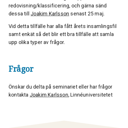
redovisning/klassificering, och gärna sänd
dessa till
Joakim Karlsson
senast 25 maj.
Vid detta tillfälle har alla fått årets insamlingsfil
samt enkät så det blir ett bra tillfälle att samla
upp olika typer av frågor.
Frågor
Önskar du delta på seminariet eller har frågor
kontakta
Joakim Karlsson
, Linnéuniversitetet