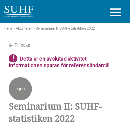
Hem
> Aktiviteter
> Seminarium II: SUHF-statistiken 2022
Tillbaka
!
Detta är en avslutad aktivitet.
Informationen sparas för referensändamål.
7 jun
Seminarium II: SUHF-
statistiken 2022