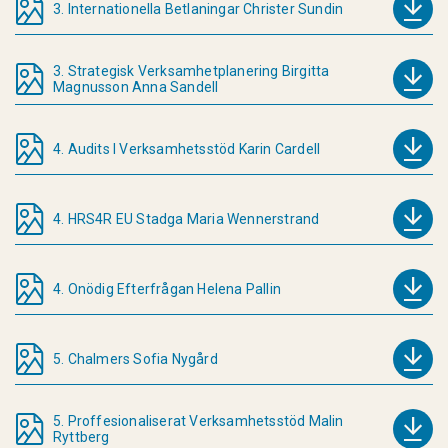
3. Internationella Betlaningar Christer Sundin
3. Strategisk Verksamhetplanering Birgitta
Magnusson Anna Sandell
4. Audits I Verksamhetsstöd Karin Cardell
4. HRS4R EU Stadga Maria Wennerstrand
4. Onödig Efterfrågan Helena Pallin
5. Chalmers Sofia Nygård
5. Proffesionaliserat Verksamhetsstöd Malin
Ryttberg