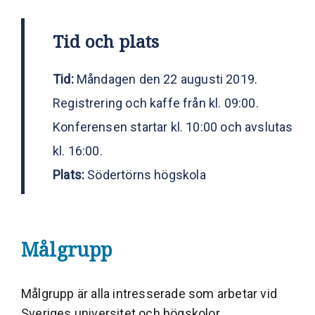
Tid och plats
Tid:
Måndagen den 22 augusti 2019.
Registrering och kaffe från kl. 09:00.
Konferensen startar kl. 10:00 och avslutas
kl. 16:00.
Plats:
Södertörns högskola
Målgrupp
Målgrupp är alla intresserade som arbetar vid
Sveriges universitet och högskolor.