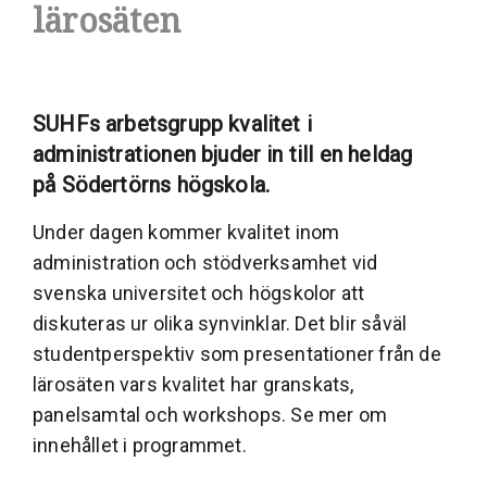
lärosäten
SUHFs arbetsgrupp kvalitet i
administrationen bjuder in till en heldag
på Södertörns högskola.
Under dagen kommer kvalitet inom
administration och stödverksamhet vid
svenska universitet och högskolor att
diskuteras ur olika synvinklar. Det blir såväl
studentperspektiv som presentationer från de
lärosäten vars kvalitet har granskats,
panelsamtal och workshops. Se mer om
innehållet i programmet.