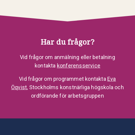
Har du frågor?
Vid frågor om anmälning eller betalning
kontakta
konferensservice
Vid frågor om programmet kontakta
Eva
Öqvist
, Stockholms konstnärliga högskola och
ordförande för arbetsgruppen