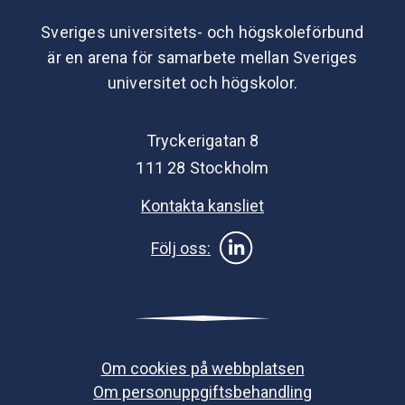
Sveriges universitets- och högskoleförbund
är en arena för samarbete mellan Sveriges
universitet och högskolor.
Tryckerigatan 8
111 28 Stockholm
Kontakta kansliet
Följ oss:
Om cookies på webbplatsen
Om personuppgiftsbehandling