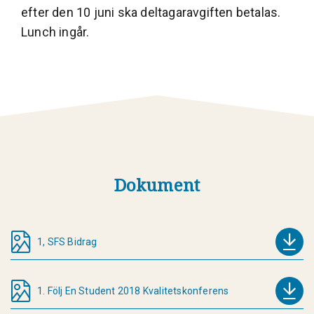
efter den 10 juni ska deltagaravgiften betalas.
Lunch ingår.
Dokument
1, SFS Bidrag
1. Följ En Student 2018 Kvalitetskonferens