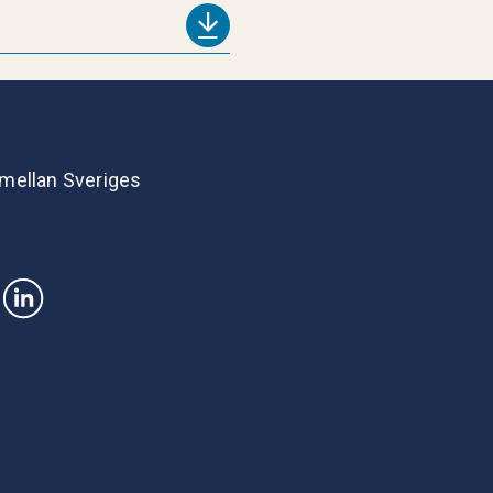
 mellan Sveriges