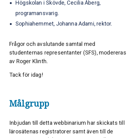
Högskolan i Skövde, Cecilia Åberg,
programansvarig.
Sophiahemmet, Johanna Adami, rektor.
Frågor och avslutande samtal med
studenternas representanter (SFS), modereras
av Roger Klinth.
Tack för idag!
Målgrupp
Inbjudan till detta webbinarium har skickats till
lärosätenas registratorer samt även till de