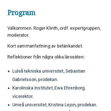
Program
Välkommen. Roger Klinth, ordf. expertgruppen,
moderator.
Kort sammanfattning av betänkandet.
Reflektioner från några olika lärosäten:
Luleå tekniska universitet, Sebastian
Gabrielsson, prodekan.
Karolinska Institutet, Ewa Ehrenborg,
vicerektor.
Umeå universitet, Kristina Lejon, prodekan.