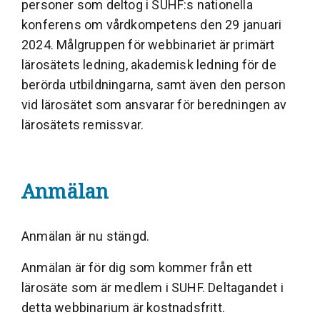
personer som deltog i SUHF:s nationella
konferens om vårdkompetens den 29 januari
2024. Målgruppen för webbinariet är primärt
lärosätets ledning, akademisk ledning för de
berörda utbildningarna, samt även den person
vid lärosätet som ansvarar för beredningen av
lärosätets remissvar.
Anmälan
Anmälan är nu stängd.
Anmälan är för dig som kommer från ett
lärosäte som är medlem i SUHF. Deltagandet i
detta webbinarium är kostnadsfritt.