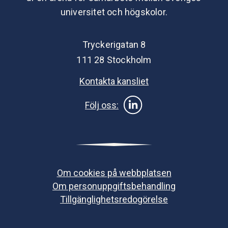
universitet och högskolor.
Tryckerigatan 8
111 28 Stockholm
Kontakta kansliet
Följ oss:
Om cookies på webbplatsen
Om personuppgiftsbehandling
Tillgänglighetsredogörelse