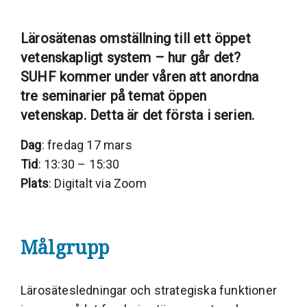
Lärosätenas omställning till ett öppet
vetenskapligt system – hur går det?
SUHF kommer under våren att anordna
tre seminarier på temat öppen
vetenskap. Detta är det första i serien.
Dag
: fredag 17 mars
Tid
: 13:30 – 15:30
Plats
: Digitalt via Zoom
Målgrupp
Lärosätesledningar och strategiska funktioner