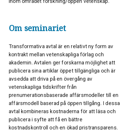
inom området forskning/öppen vetenskap.
Om seminariet
Transformativa avtal är en relativt ny form av
kontrakt mellan vetenskapliga förlag och
akademin. Avtalen ger forskarna möjlighet att
publicera sina artiklar öppet tillgängliga och är
avsedda att driva på en övergång av
vetenskapliga tidskrifter från
prenumerationsbaserade affärsmodeller till en
affärsmodell baserad på öppen tillgång. I dessa
avtal kombineras kostnaderna för att läsa och
publicera i syfte att få en bättre
kostnadskontroll och en ökad pristransparens.