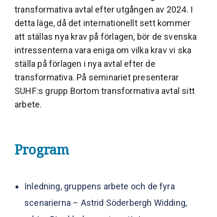
transformativa avtal efter utgången av 2024. I
detta läge, då det internationellt sett kommer
att ställas nya krav på förlagen, bör de svenska
intressenterna vara eniga om vilka krav vi ska
ställa på förlagen i nya avtal efter de
transformativa. På seminariet presenterar
SUHF:s grupp Bortom transformativa avtal sitt
arbete.
Program
Inledning, gruppens arbete och de fyra
scenarierna – Astrid Söderbergh Widding,