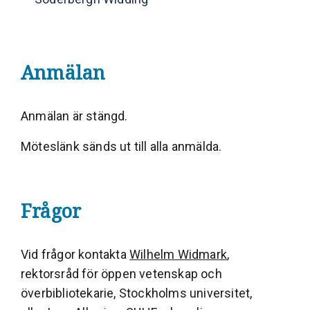
Anmälan
Anmälan är stängd.
Möteslänk sänds ut till alla anmälda.
Frågor
Vid frågor kontakta
Wilhelm Widmark
,
rektorsråd för öppen vetenskap och
överbibliotekarie, Stockholms universitet,