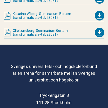
transformativa avtal, 230317
Katarina Wiberg: Seminarium Bortom
transformativa avtal, 230317
Olle Lundberg: Seminarium Bortom
transformativa avtal, 230317
Sveriges universitets- och högskoleförbund
är en arena för samarbete mellan Sveriges
universitet och högskolor.
Tryckerigatan 8
111 28 Stockholm