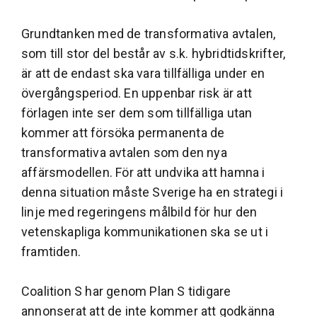
Grundtanken med de transformativa avtalen,
som till stor del består av s.k. hybridtidskrifter,
är att de endast ska vara tillfälliga under en
övergångsperiod. En uppenbar risk är att
förlagen inte ser dem som tillfälliga utan
kommer att försöka permanenta de
transformativa avtalen som den nya
affärsmodellen. För att undvika att hamna i
denna situation måste Sverige ha en strategi i
linje med regeringens målbild för hur den
vetenskapliga kommunikationen ska se ut i
framtiden.
Coalition S har genom Plan S tidigare
annonserat att de inte kommer att godkänna