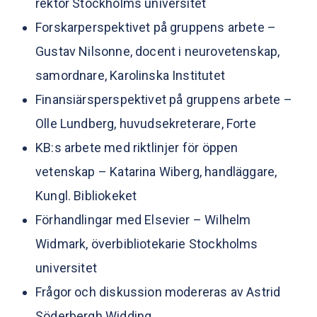
rektor Stockholms universitet
Forskarperspektivet på gruppens arbete –
Gustav Nilsonne, docent i neurovetenskap,
samordnare, Karolinska Institutet
Finansiärsperspektivet på gruppens arbete –
Olle Lundberg, huvudsekreterare, Forte
KB:s arbete med riktlinjer för öppen
vetenskap – Katarina Wiberg, handläggare,
Kungl. Bibliokeket
Förhandlingar med Elsevier – Wilhelm
Widmark, överbibliotekarie Stockholms
universitet
Frågor och diskussion modereras av Astrid
Söderbergh Widding