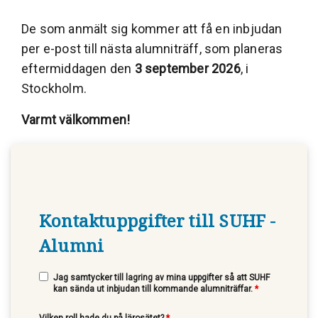
De som anmält sig kommer att få en inbjudan
per e-post till nästa alumniträff, som planeras
eftermiddagen den
3 september 2026
, i
Stockholm.
Varmt välkommen!
Kontaktuppgifter till SUHF -
Alumni
Jag samtycker till lagring av mina uppgifter så att SUHF
kan sända ut inbjudan till kommande alumniträffar.
*