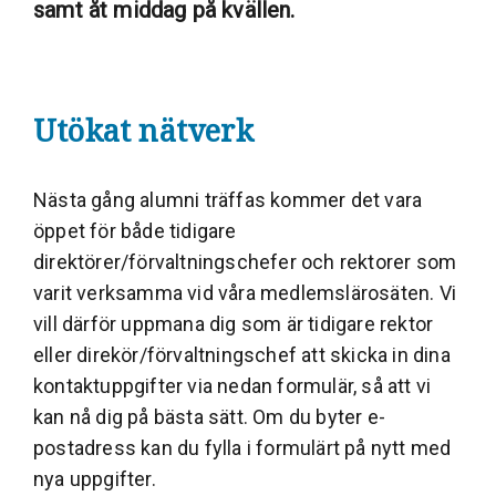
samt åt middag på kvällen.
Utökat nätverk
Nästa gång alumni träffas kommer det vara
öppet för både tidigare
direktörer/förvaltningschefer och rektorer som
varit verksamma vid våra medlemslärosäten. Vi
vill därför uppmana dig som är tidigare rektor
eller direkör/förvaltningschef att skicka in dina
kontaktuppgifter via nedan formulär, så att vi
kan nå dig på bästa sätt. Om du byter e-
postadress kan du fylla i formulärt på nytt med
nya uppgifter.