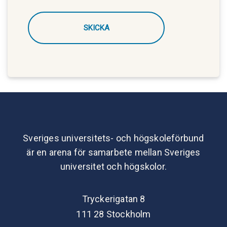
Sveriges universitets- och högskoleförbund
är en arena för samarbete mellan Sveriges
universitet och högskolor.
Tryckerigatan 8
111 28 Stockholm