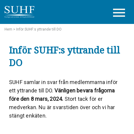
Hem
> Inför SUHF:s yttrande till DO
Inför SUHF:s yttrande till
DO
SUHF samlar in svar från medlemmarna inför
ett yttrande till DO.
Vänligen bevara frågorna
före den 8 mars, 2024.
Stort tack för er
medverkan. Nu är svarstiden över och vi har
stängt enkäten.