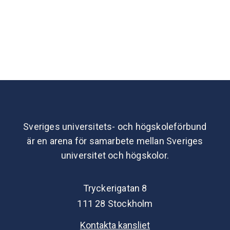
Sveriges universitets- och högskoleförbund
är en arena för samarbete mellan Sveriges
universitet och högskolor.
Tryckerigatan 8
111 28 Stockholm
Kontakta kansliet