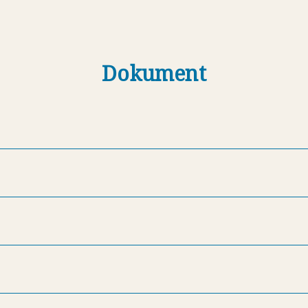
Dokument