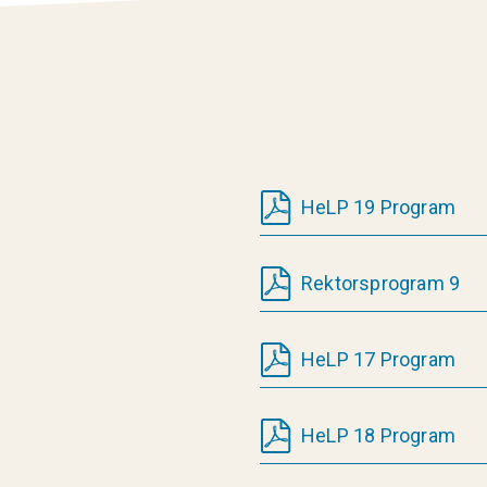
HeLP 19 Program
Rektorsprogram 9
HeLP 17 Program
HeLP 18 Program