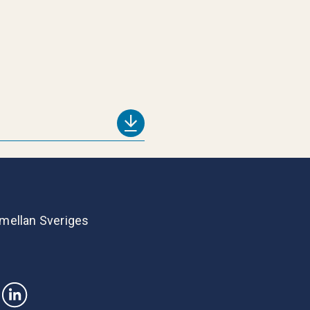
 mellan Sveriges