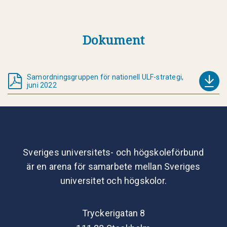
Dokument
Samordningsgruppen för nationell ULF-strategi,
juni 2022
Sveriges universitets- och högskoleförbund
är en arena för samarbete mellan Sveriges
universitet och högskolor.
Tryckerigatan 8