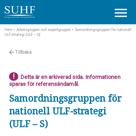
Hem
> Arbetsgrupper och expertgrupper
> Samordningsgruppen för nationell
ULF-strategi (ULF – S)
Tillbaka
!
Detta är en arkiverad sida. Informationen
sparas för referensändamål.
Samordningsgruppen för
nationell ULF-strategi
(ULF – S)