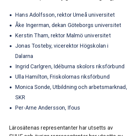
Hans Adolfsson, rektor Umeå universitet
Åke Ingerman, dekan Göteborgs universitet
Kerstin Tham, rektor Malmö universitet
Jonas Tosteby, vicerektor Högskolan i
Dalarna
Ingrid Carlgren, Idéburna skolors riksförbund
Ulla Hamilton, Friskolornas riksförbund
Monica Sonde, Utbildning och arbetsmarknad,
SKR
Per-Arne Andersson, Ifous
Lärosätenas representanter har utsetts av