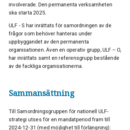
involverade. Den permanenta verksamheten
ska starta 2025.
ULF - S har inrättats för samordningen av de
frågor som behöver hanteras under
uppbyggandet av den permanenta
organisationen. Även en operativ grupp, ULF – O,
har inrättats samt en referensgrupp bestående
av de fackliga organisationerna.
Sammansättning
Till Samordningsgruppen för nationell ULF-
strategi utses för en mandatperiod fram till
2024-12-31 (med möjlighet till förlängning):