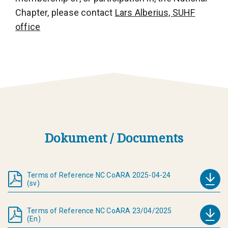
Chapter, please contact
Lars Alberius, SUHF
office
Dokument / Documents
Terms of Reference NC CoARA 2025-04-24
(sv)
Terms of Reference NC CoARA 23/04/2025
(En)