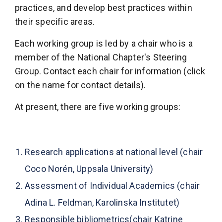
practices, and develop best practices within
their specific areas.
Each working group is led by a chair who is a
member of the National Chapter's Steering
Group. Contact each chair for information (click
on the name for contact details).
At present, there are five working groups:
Research applications at national level (chair
Coco Norén
, Uppsala University)
Assessment of Individual Academics (chair
Adina L. Feldman
, Karolinska Institutet)
Responsible bibliometrics(chair
Katrine