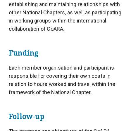
establishing and maintaining relationships with
other National Chapters, as well as participating
in working groups within the international
collaboration of CoARA.
Funding
Each member organisation and participant is
responsible for covering their own costs in
relation to hours worked and travel within the
framework of the National Chapter.
Follow-up