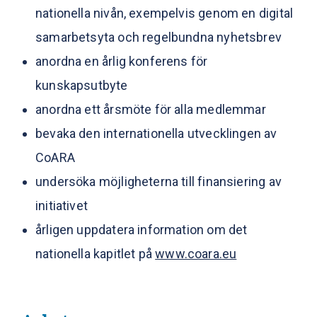
nationella nivån, exempelvis genom en digital
samarbetsyta och regelbundna nyhetsbrev
anordna en årlig konferens för
kunskapsutbyte
anordna ett årsmöte för alla medlemmar
bevaka den internationella utvecklingen av
CoARA
undersöka möjligheterna till finansiering av
initiativet
årligen uppdatera information om det
nationella kapitlet på
www.coara.eu