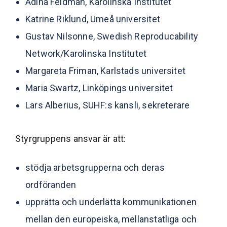
Adina Feldman, Karolinska Institutet
Katrine Riklund, Umeå universitet
Gustav Nilsonne, Swedish Reproducability
Network/Karolinska Institutet
Margareta Friman, Karlstads universitet
Maria Swartz, Linköpings universitet
Lars Alberius, SUHF:s kansli, sekreterare
Styrgruppens ansvar är att:
stödja arbetsgrupperna och deras
ordföranden
upprätta och underlätta kommunikationen
mellan den europeiska, mellanstatliga och