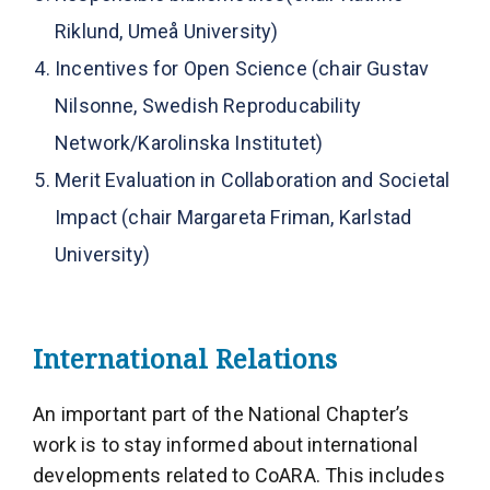
Riklund
, Umeå University)
Incentives for Open Science (chair
Gustav
Nilsonne
, Swedish Reproducability
Network/Karolinska Institutet)
Merit Evaluation in Collaboration and Societal
Impact (chair
Margareta Friman
, Karlstad
University)
International Relations
An important part of the National Chapter’s
work is to stay informed about international
developments related to CoARA. This includes