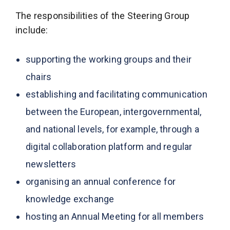
The responsibilities of the Steering Group
include:
supporting the working groups and their
chairs
establishing and facilitating communication
between the European, intergovernmental,
and national levels, for example, through a
digital collaboration platform and regular
newsletters
organising an annual conference for
knowledge exchange
hosting an Annual Meeting for all members