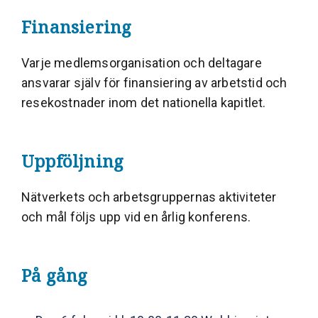
Finansiering
Varje medlemsorganisation och deltagare
ansvarar själv för finansiering av arbetstid och
resekostnader inom det nationella kapitlet.
Uppföljning
Nätverkets och arbetsgruppernas aktiviteter
och mål följs upp vid en årlig konferens.
På gång