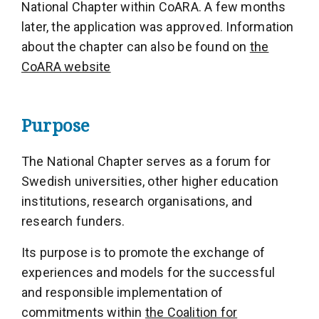
National Chapter within CoARA. A few months
later, the application was approved. Information
about the chapter can also be found on
the
CoARA website
Purpose
The National Chapter serves as a forum for
Swedish universities, other higher education
institutions, research organisations, and
research funders.
Its purpose is to promote the exchange of
experiences and models for the successful
and responsible implementation of
commitments within
the Coalition for