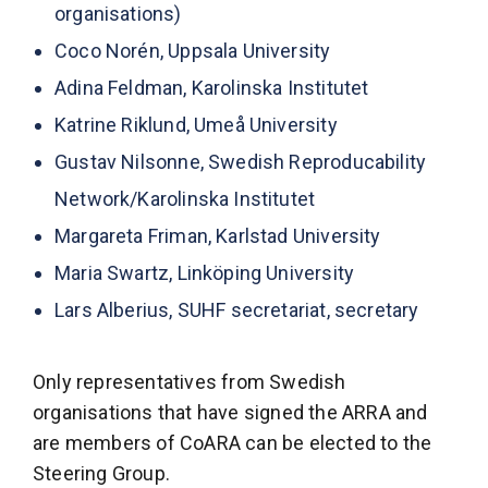
organisations)
Coco Norén, Uppsala University
Adina Feldman, Karolinska Institutet
Katrine Riklund, Umeå University
Gustav Nilsonne, Swedish Reproducability
Network/Karolinska Institutet
Margareta Friman, Karlstad University
Maria Swartz, Linköping University
Lars Alberius, SUHF secretariat, secretary
Only representatives from Swedish
organisations that have signed the ARRA and
are members of CoARA can be elected to the
Steering Group.