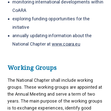
monitoring international developments within
CoARA
exploring funding opportunities for the
initiative
annually updating information about the
National Chapter at
www.coara.eu
Working Groups
The National Chapter shall include working
groups. These working groups are appointed at
the Annual Meeting and serve a term of two
years. The main purpose of the working groups
is to exchange experiences, identify good