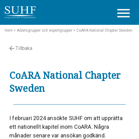
Hem
> Arbetsgrupper och expertgrupper
> CoARA National Chapter Sweden
Tillbaka
CoARA National Chapter
Sweden
I februari 2024 ansökte SUHF om att upprätta
ett nationellt kapitel inom CoARA. Några
månader senare var ansökan godkänd.