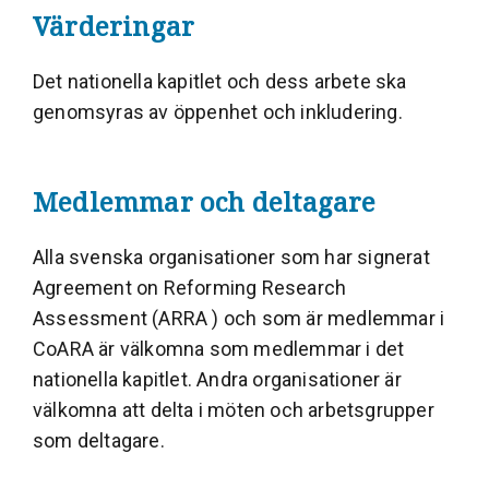
Värderingar
Det nationella kapitlet och dess arbete ska
genomsyras av öppenhet och inkludering.
Medlemmar och deltagare
Alla svenska organisationer som har signerat
Agreement on Reforming Research
Assessment (ARRA ) och som är medlemmar i
CoARA är välkomna som medlemmar i det
nationella kapitlet. Andra organisationer är
välkomna att delta i möten och arbetsgrupper
som deltagare.