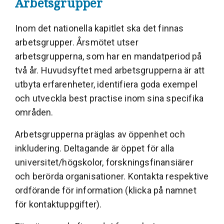
Arbetsgrupper
Inom det nationella kapitlet ska det finnas
arbetsgrupper. Årsmötet utser
arbetsgrupperna, som har en mandatperiod på
två år. Huvudsyftet med arbetsgrupperna är att
utbyta erfarenheter, identifiera goda exempel
och utveckla best practise inom sina specifika
områden.
Arbetsgrupperna präglas av öppenhet och
inkludering. Deltagande är öppet för alla
universitet/högskolor, forskningsfinansiärer
och berörda organisationer. Kontakta respektive
ordförande för information (klicka på namnet
för kontaktuppgifter).