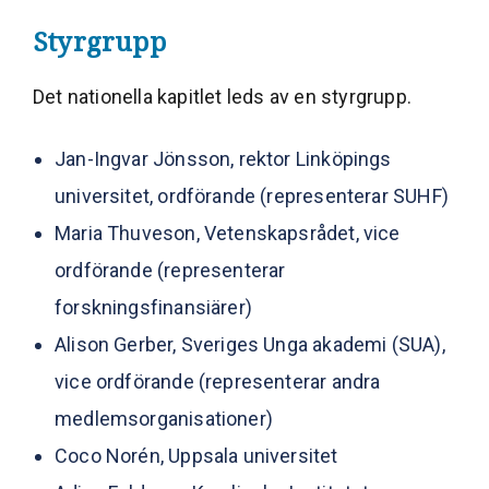
Styrgrupp
Det nationella kapitlet leds av en styrgrupp.
Jan-Ingvar Jönsson, rektor Linköpings
universitet, ordförande (representerar SUHF)
Maria Thuveson, Vetenskapsrådet, vice
ordförande (representerar
forskningsfinansiärer)
Alison Gerber, Sveriges Unga akademi (SUA),
vice ordförande (representerar andra
medlemsorganisationer)
Coco Norén, Uppsala universitet