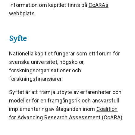
Information om kapitlet finns på
CoARAs
webbplats
Syfte
Nationella kapitlet fungerar som ett forum för
svenska universitet, högskolor,
forskningsorganisationer och
forskningsfinansiärer.
Syftet är att främja utbyte av erfarenheter och
modeller för en framgångsrik och ansvarsfull
implementering av åtaganden inom
Coalition
for Advancing Research Assessment (CoARA
)