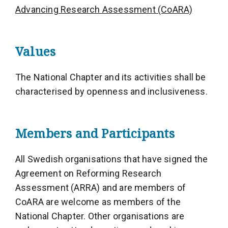
Advancing Research Assessment (CoARA)
Values
The National Chapter and its activities shall be
characterised by openness and inclusiveness.
Members and Participants
All Swedish organisations that have signed the
Agreement on Reforming Research
Assessment (ARRA) and are members of
CoARA are welcome as members of the
National Chapter. Other organisations are