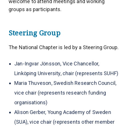
welcome to attend meetings and working
groups as participants.
Steering Group
The National Chapter is led by a Steering Group.
Jan-Ingvar Jönsson, Vice Chancellor,
Linköping University, chair (represents SUHF)
Maria Thuveson, Swedish Research Council,
vice chair (represents research funding
organisations)
Alison Gerber, Young Academy of Sweden
(SUA), vice chair (represents other member