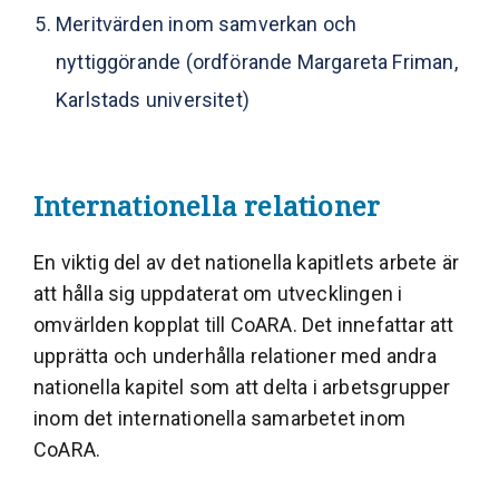
Meritvärden inom samverkan och
nyttiggörande (ordförande
Margareta Friman
,
Karlstads universitet)
Internationella relationer
En viktig del av det nationella kapitlets arbete är
att hålla sig uppdaterat om utvecklingen i
omvärlden kopplat till CoARA. Det innefattar att
upprätta och underhålla relationer med andra
nationella kapitel som att delta i arbetsgrupper
inom det internationella samarbetet inom
CoARA.