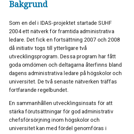
Bakgrund
Som en del i IDAS-projektet startade SUHF
2004 ett nätverk för framtida administrativa
ledare. Det fick en fortsättning 2007 och 2008
då initiativ togs till ytterligare två
utvecklingsprogram. Dessa program har fått
goda omdömen och deltagarna återfinns bland
dagens administrativa ledare på högskolor och
universitet. De två senaste nätverken träffas
fortfarande regelbundet.
En sammanhållen utvecklingsinsats för att
stärka förutsättningar för god administrativ
chefsförsörjning inom högskolor och
universitet kan med fördel genomföras i