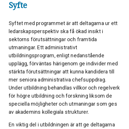
Syfte
Syftet med programmet är att deltagarna ur ett
ledarskapsperspektiv ska få ökad insikt i
sektorns förutsättningar och framtida
utmaningar. Ett administrativt
utbildningsprogram, enligt nedanstående
upplägg, förväntas härigenom ge individer med
stärkta förutsättningar att kunna kandidera till
mer seniora administrativa chefsuppdrag.
Under utbildning behandlas villkor och regelverk
för högre utbildning och forskning liksom de
speciella möjligheter och utmaningar som ges
av akademins kollegiala strukturer.
En viktig del i utbildningen är att ge deltagarna