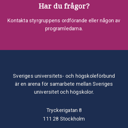
Har du frågor?
Kontakta styrgruppens ordförande eller någon av
programledarna.
Sveriges universitets- och högskoleförbund
är en arena för samarbete mellan Sveriges
universitet och högskolor.
Tryckerigatan 8
111 28 Stockholm