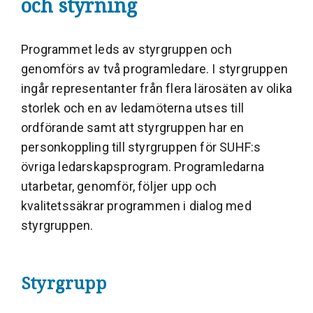
och styrning
Programmet leds av styrgruppen och
genomförs av två programledare. I styrgruppen
ingår representanter från flera lärosäten av olika
storlek och en av ledamöterna utses till
ordförande samt att styrgruppen har en
personkoppling till styrgruppen för SUHF:s
övriga ledarskapsprogram. Programledarna
utarbetar, genomför, följer upp och
kvalitetssäkrar programmen i dialog med
styrgruppen.
Styrgrupp