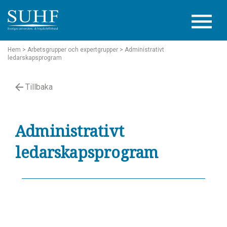
Hem
> Arbetsgrupper och expertgrupper
> Administrativt
ledarskapsprogram
Tillbaka
Administrativt
ledarskapsprogram