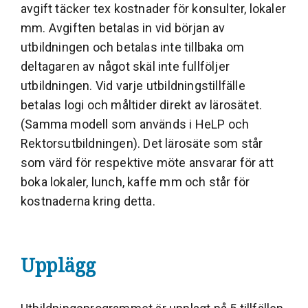
avgift täcker tex kostnader för konsulter, lokaler
mm. Avgiften betalas in vid början av
utbildningen och betalas inte tillbaka om
deltagaren av något skäl inte fullföljer
utbildningen. Vid varje utbildningstillfälle
betalas logi och måltider direkt av lärosätet.
(Samma modell som används i HeLP och
Rektorsutbildningen). Det lärosäte som står
som värd för respektive möte ansvarar för att
boka lokaler, lunch, kaffe mm och står för
kostnaderna kring detta.
Upplägg