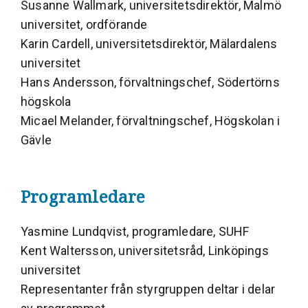
Susanne Wallmark, universitetsdirektör, Malmö
universitet, ordförande
Karin Cardell, universitetsdirektör, Mälardalens
universitet
Hans Andersson, förvaltningschef, Södertörns
högskola
Micael Melander, förvaltningschef, Högskolan i
Gävle
Programledare
Yasmine Lundqvist, programledare, SUHF
Kent Waltersson, universitetsråd, Linköpings
universitet
Representanter från styrgruppen deltar i delar