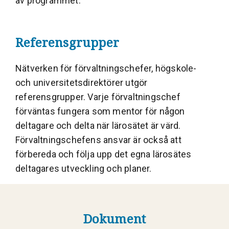
av programmet.
Referensgrupper
Nätverken för förvaltningschefer, högskole-
och universitetsdirektörer utgör
referensgrupper. Varje förvaltningschef
förväntas fungera som mentor för någon
deltagare och delta när lärosätet är värd.
Förvaltningschefens ansvar är också att
förbereda och följa upp det egna lärosätes
deltagares utveckling och planer.
Dokument