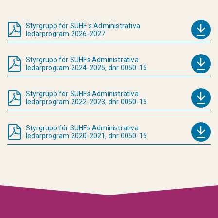
Styrgrupp för SUHF:s Administrativa
ledarprogram 2026-2027
Styrgrupp för SUHFs Administrativa
ledarprogram 2024-2025, dnr 0050-15
Styrgrupp för SUHFs Administrativa
ledarprogram 2022-2023, dnr 0050-15
Styrgrupp för SUHFs Administrativa
ledarprogram 2020-2021, dnr 0050-15