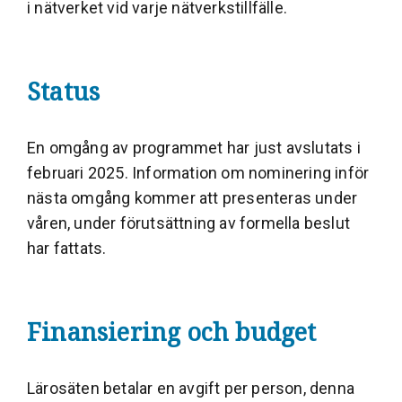
i nätverket vid varje nätverkstillfälle.
Status
En omgång av programmet har just avslutats i
februari 2025. Information om nominering inför
nästa omgång kommer att presenteras under
våren, under förutsättning av formella beslut
har fattats.
Finansiering och budget
Lärosäten betalar en avgift per person, denna