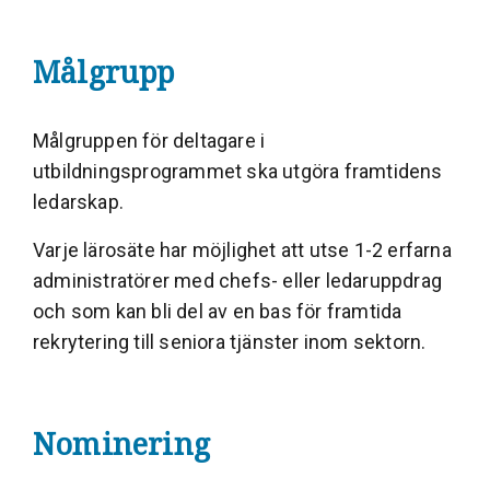
Målgrupp
Målgruppen för deltagare i
utbildningsprogrammet ska utgöra framtidens
ledarskap.
Varje lärosäte har möjlighet att utse 1-2 erfarna
administratörer med chefs- eller ledaruppdrag
och som kan bli del av en bas för framtida
rekrytering till seniora tjänster inom sektorn.
Nominering