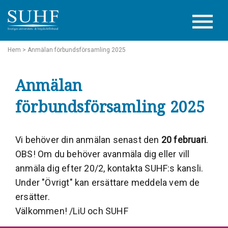
Hem
> Anmälan förbundsförsamling 2025
Anmälan
förbundsförsamling 2025
Vi behöver din anmälan senast den
20 februari
.
OBS! Om du behöver avanmäla dig eller vill
anmäla dig efter 20/2, kontakta SUHF:s kansli.
Under "Övrigt" kan ersättare meddela vem de
ersätter.
Välkommen! /LiU och SUHF