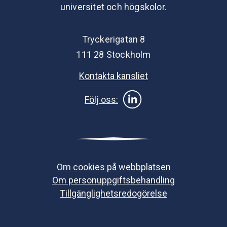
universitet och högskolor.
Tryckerigatan 8
111 28 Stockholm
Kontakta kansliet
Följ oss:
Om cookies på webbplatsen
Om personuppgiftsbehandling
Tillgänglighetsredogörelse