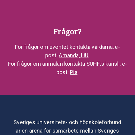
Frågor?
För frågor om eventet kontakta värdarna, e-
post:
Amanda, LiU
.
För frågor om anmälan kontakta SUHF:s kansli, e-
post:
Pia
.
Sveriges universitets- och högskoleförbund
är en arena för samarbete mellan Sveriges