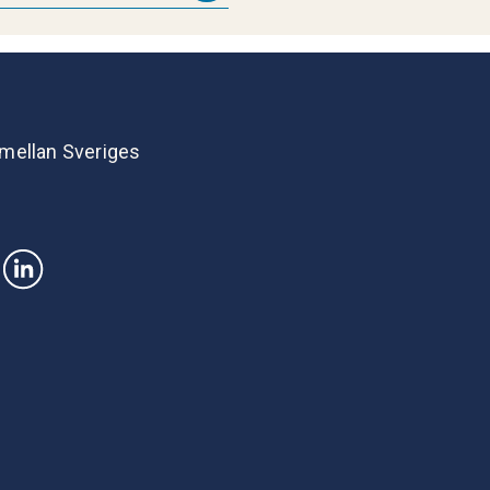
 mellan Sveriges