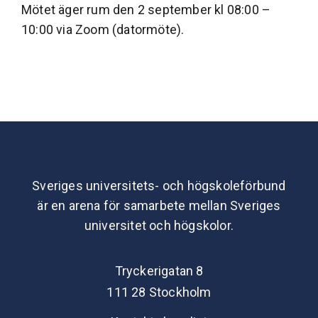
Mötet äger rum den 2 september kl 08:00 –
10:00 via Zoom (datormöte).
Sveriges universitets- och högskoleförbund
är en arena för samarbete mellan Sveriges
universitet och högskolor.
Tryckerigatan 8
111 28 Stockholm