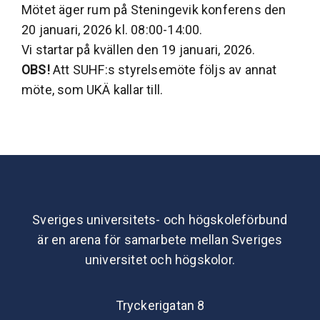
Mötet äger rum på Steningevik konferens den
20 januari, 2026 kl. 08:00-14:00.
Vi startar på kvällen den 19 januari, 2026.
OBS!
Att SUHF:s styrelsemöte följs av annat
möte, som UKÄ kallar till.
Sveriges universitets- och högskoleförbund
är en arena för samarbete mellan Sveriges
universitet och högskolor.
Tryckerigatan 8