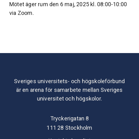
Mötet äger rum den 6 maj, 2025 kl. 08:00-10:00
via Zoom.
Sveriges universitets- och högskoleförbund
är en arena för samarbete mellan Sveriges
universitet och högskolor.
Tryckerigatan 8
111 28 Stockholm