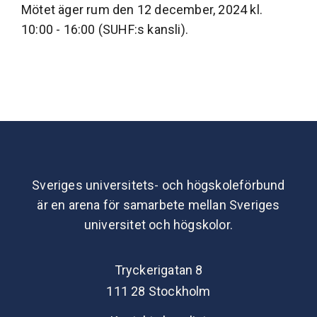
Mötet äger rum den 12 december, 2024 kl.
10:00 - 16:00 (SUHF:s kansli).
Sveriges universitets- och högskoleförbund
är en arena för samarbete mellan Sveriges
universitet och högskolor.
Tryckerigatan 8
111 28 Stockholm