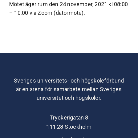
Mötet äger rum den 24 november, 2021 kl 08:00
– 10:00 via Zoom (datormöte).
Sveriges universitets- och högskoleförbund
är en arena för samarbete mellan Sveriges
universitet och högskolor.
Tryckerigatan 8
111 28 Stockholm