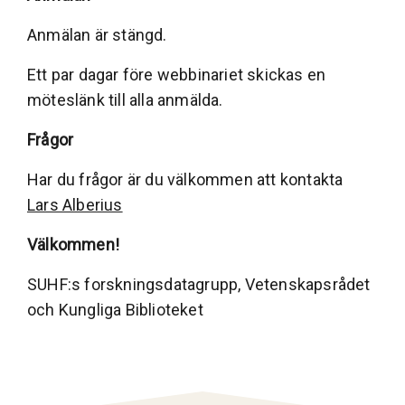
Anmälan är stängd.
Ett par dagar före webbinariet skickas en
möteslänk till alla anmälda.
Frågor
Har du frågor är du välkommen att kontakta
Lars Alberius
Välkommen!
SUHF:s forskningsdatagrupp, Vetenskapsrådet
och Kungliga Biblioteket