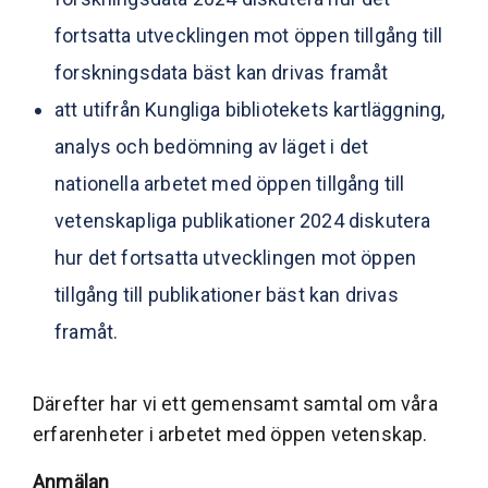
fortsatta utvecklingen mot öppen tillgång till
forskningsdata bäst kan drivas framåt
att utifrån Kungliga bibliotekets kartläggning,
analys och bedömning av läget i det
nationella arbetet med öppen tillgång till
vetenskapliga publikationer 2024 diskutera
hur det fortsatta utvecklingen mot öppen
tillgång till publikationer bäst kan drivas
framåt.
Därefter har vi ett gemensamt samtal om våra
erfarenheter i arbetet med öppen vetenskap.
Anmälan