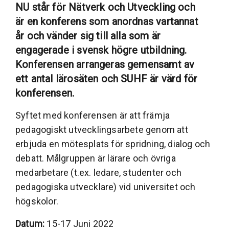
NU står för Nätverk och Utveckling och
är en konferens som anordnas vartannat
år och vänder sig till alla som är
engagerade i svensk högre utbildning.
Konferensen arrangeras gemensamt av
ett antal lärosäten och SUHF är värd för
konferensen.
Syftet med konferensen är att främja
pedagogiskt utvecklingsarbete genom att
erbjuda en mötesplats för spridning, dialog och
debatt. Målgruppen är lärare och övriga
medarbetare (t.ex. ledare, studenter och
pedagogiska utvecklare) vid universitet och
högskolor.
Datum:
15-17 Juni 2022