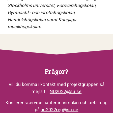
Stockholms universitet, Försvarshögskolan,
Gymnastik- och idrottshögskolan,
Handelshögskolan samt Kungliga
musikhögskolan.
Frågor?
Vill du komma i kontakt med projektgruppen så
mejla till
NU2022@su.se
Konferensservice hanterar anmälan och betalning
på
nu2022reg@su.se