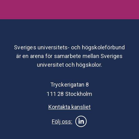
Sveriges universitets- och högskoleförbund
är en arena för samarbete mellan Sveriges
universitet och högskolor.
Tryckerigatan 8
111 28 Stockholm
Kontakta kansliet
Följ oss: