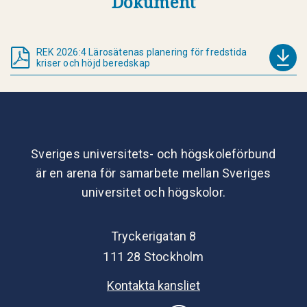
Dokument
REK 2026:4 Lärosätenas planering för fredstida
kriser och höjd beredskap
Sveriges universitets- och högskoleförbund
är en arena för samarbete mellan Sveriges
universitet och högskolor.
Tryckerigatan 8
111 28 Stockholm
Kontakta kansliet