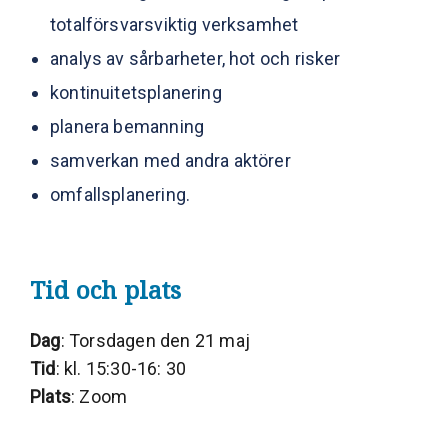
totalförsvarsviktig verksamhet
analys av sårbarheter, hot och risker
kontinuitetsplanering
planera bemanning
samverkan med andra aktörer
omfallsplanering.
Tid och plats
Dag
: Torsdagen den 21 maj
Tid
: kl. 15:30-16: 30
Plats
: Zoom