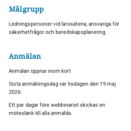
Målgrupp
Ledningspersoner vid lärosätena, ansvariga för
säkerhetfrågor och beredskapsplanering.
Anmälan
Anmälan öppnar inom kort
Sista anmälningsdag var tisdagen den 19 maj
2026.
Ett par dagar före webbinariet skickas en
möteslänk till alla anmälda.