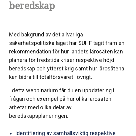
beredskap
Med bakgrund av det allvarliga
säkerhetspolitiska läget har SUHF tagit fram en
rekommendation för hur landets lärosäten kan
planera för fredstida kriser respektive höjd
beredskap och ytterst krig samt hur lärosätena
kan bidra till totalförsvaret i övrigt.
I detta webbinarium får du en uppdatering i
frågan och exempel på hur olika lärosäten
arbetar med olika delar av
beredskapsplaneringen:
Identifiering av samhällsviktig respektive