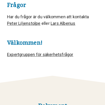
Frågor
Har du frågor är du välkommen att kontakta
Peter Liljenstolpe
eller
Lars Alberius
Välkommen!
Expertgruppen för säkerhetsfrågor