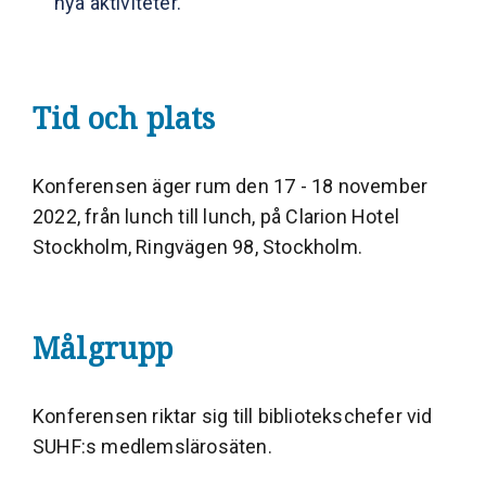
nya aktiviteter.
Tid och plats
Konferensen äger rum den 17 - 18 november
2022, från lunch till lunch, på Clarion Hotel
Stockholm, Ringvägen 98, Stockholm.
Målgrupp
Konferensen riktar sig till bibliotekschefer vid
SUHF:s medlemslärosäten.