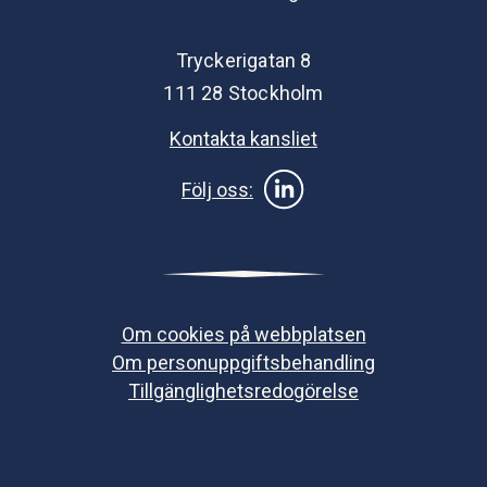
Tryckerigatan 8
111 28 Stockholm
Kontakta kansliet
Följ oss:
Om cookies på webbplatsen
Om personuppgiftsbehandling
Tillgänglighetsredogörelse