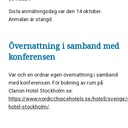
Sista anmälningsdag var den 14 oktober.
Anmälan är stängd.
Övernattning i samband med
konferensen
Var och en ordnar egen övernattning i samband
med konferensen. För bokning av rum på
Clarion Hotel Stockholm se:
https://www.nordicchoicehotels.se/hotell/sverige/
hotel-stockholm/
.