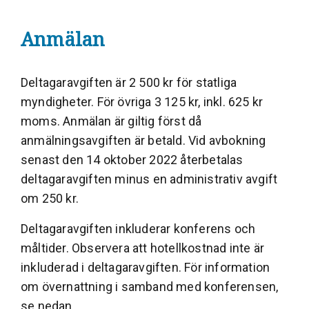
Anmälan
Deltagaravgiften är 2 500 kr för statliga
myndigheter. För övriga 3 125 kr, inkl. 625 kr
moms. Anmälan är giltig först då
anmälningsavgiften är betald. Vid avbokning
senast den 14 oktober 2022 återbetalas
deltagaravgiften minus en administrativ avgift
om 250 kr.
Deltagaravgiften inkluderar konferens och
måltider. Observera att hotellkostnad inte är
inkluderad i deltagaravgiften. För information
om övernattning i samband med konferensen,
se nedan.