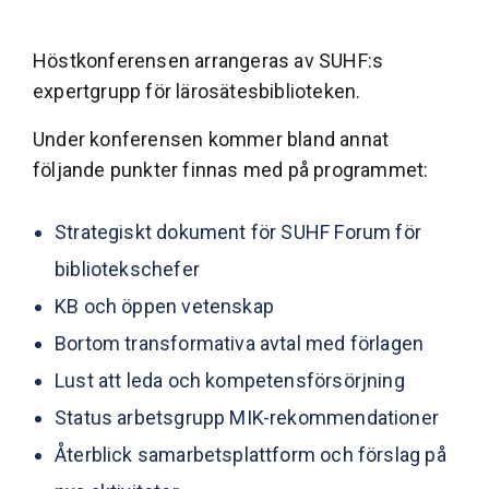
Höstkonferensen arrangeras av SUHF:s
expertgrupp för lärosätesbiblioteken.
Under konferensen kommer bland annat
följande punkter finnas med på programmet:
Strategiskt dokument för SUHF Forum för
bibliotekschefer
KB och öppen vetenskap
Bortom transformativa avtal med förlagen
Lust att leda och kompetensförsörjning
Status arbetsgrupp MIK-rekommendationer
Återblick samarbetsplattform och förslag på