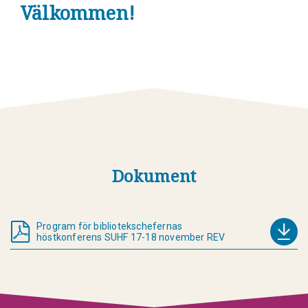
Välkommen!
Dokument
Program för bibliotekschefernas
höstkonferens SUHF 17-18 november REV