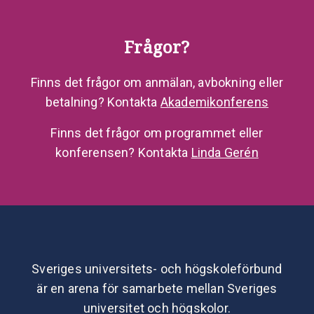
Frågor?
Finns det frågor om anmälan, avbokning eller
betalning? Kontakta
Akademikonferens
Finns det frågor om programmet eller
konferensen? Kontakta
Linda Gerén
Sveriges universitets- och högskoleförbund
är en arena för samarbete mellan Sveriges
universitet och högskolor.