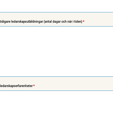
idigare ledarskapsutbildningar (antal dagar och när i tiden)
*
ledarskapserfarenheter
*