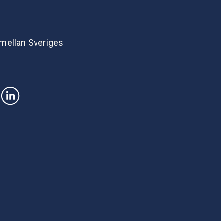
 mellan Sveriges