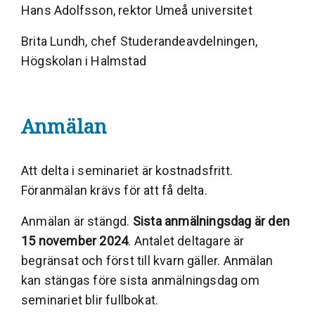
Hans Adolfsson, rektor Umeå universitet
Brita Lundh, chef Studerandeavdelningen,
Högskolan i Halmstad
Anmälan
Att delta i seminariet är kostnadsfritt.
Föranmälan krävs för att få delta.
Anmälan är stängd.
Sista anmälningsdag är den
15 november 2024
. Antalet deltagare är
begränsat och först till kvarn gäller. Anmälan
kan stängas före sista anmälningsdag om
seminariet blir fullbokat.