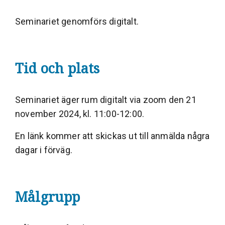
Seminariet genomförs digitalt.
Tid och plats
Seminariet äger rum digitalt via zoom den 21
november 2024, kl. 11:00-12:00.
En länk kommer att skickas ut till anmälda några
dagar i förväg.
Målgrupp