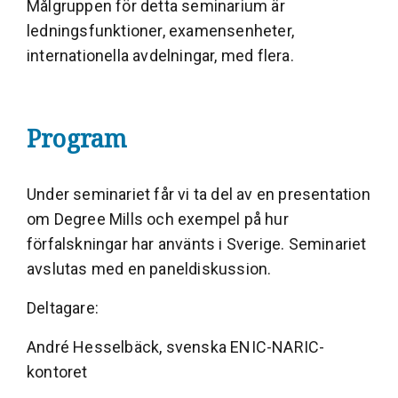
Målgruppen för detta seminarium är
ledningsfunktioner, examensenheter,
internationella avdelningar, med flera.
Program
Under seminariet får vi ta del av en presentation
om Degree Mills och exempel på hur
förfalskningar har använts i Sverige. Seminariet
avslutas med en paneldiskussion.
Deltagare:
André Hesselbäck, svenska ENIC-NARIC-
kontoret