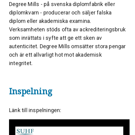
Degree Mills - på svenska diplomfabrik eller
diplomkvarn - producerar och säljer falska
diplom eller akademiska examina.
Verksamheten stöds ofta av ackrediteringsbruk
som inrättats i syfte att ge ett sken av
autenticitet. Degree Mills omsätter stora pengar
och är ett allvarligt hot mot akademisk
integritet.
Inspelning
Länk till inspelningen: