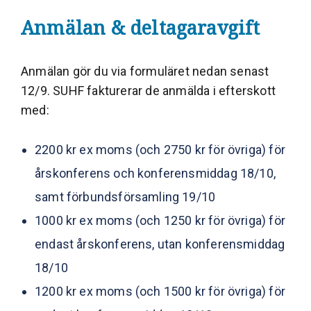
Anmälan & deltagaravgift
Anmälan gör du via formuläret nedan senast
12/9. SUHF fakturerar de anmälda i efterskott
med:
2200 kr ex moms (och 2750 kr för övriga) för
årskonferens och konferensmiddag 18/10,
samt förbundsförsamling 19/10
1000 kr ex moms (och 1250 kr för övriga) för
endast årskonferens, utan konferensmiddag
18/10
1200 kr ex moms (och 1500 kr för övriga) för