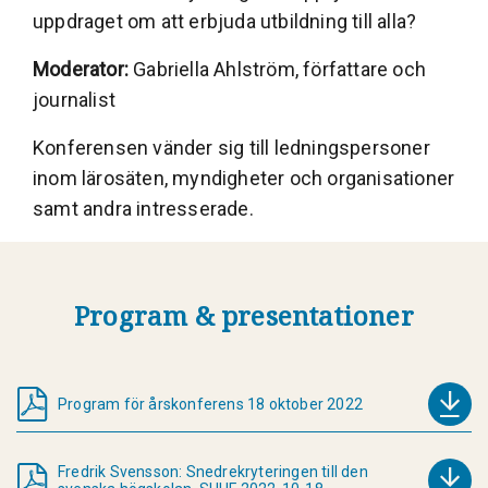
uppdraget om att erbjuda utbildning till alla?
Moderator:
Gabriella Ahlström, författare och
journalist
Konferensen vänder sig till ledningspersoner
inom lärosäten, myndigheter och organisationer
samt andra intresserade.
Program & presentationer
Program för årskonferens 18 oktober 2022
Fredrik Svensson: Snedrekryteringen till den