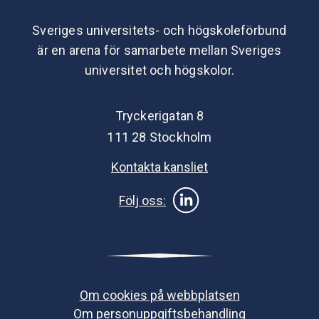
Sveriges universitets- och högskoleförbund
är en arena för samarbete mellan Sveriges
universitet och högskolor.
Tryckerigatan 8
111 28 Stockholm
Kontakta kansliet
Följ oss:
Om cookies på webbplatsen
Om personuppgiftsbehandling