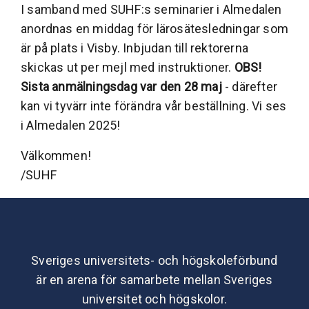
I samband med SUHF:s seminarier i Almedalen
anordnas en middag för lärosätesledningar som
är på plats i Visby. Inbjudan till rektorerna
skickas ut per mejl med instruktioner.
OBS!
Sista anmälningsdag var den 28 maj
- därefter
kan vi tyvärr inte förändra vår beställning. Vi ses
i Almedalen 2025!
Välkommen!
/SUHF
Sveriges universitets- och högskoleförbund
är en arena för samarbete mellan Sveriges
universitet och högskolor.