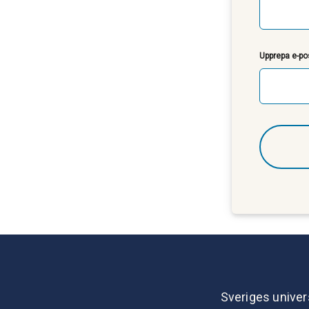
Upprepa e-po
Sveriges univer